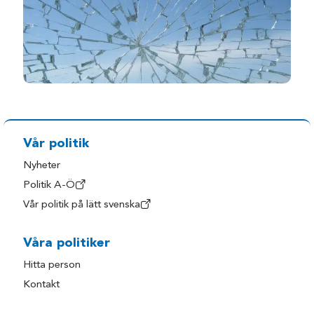
Vår politik
Nyheter
Politik A-Ö
Vår politik på lätt svenska
Våra politiker
Hitta person
Kontakt