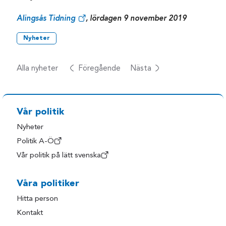
Alingsås Tidning
, lördagen 9 november 2019
Nyheter
Alla nyheter
Föregående
Nästa
Vår politik
Nyheter
Politik A-Ö
Vår politik på lätt svenska
Våra politiker
Hitta person
Kontakt