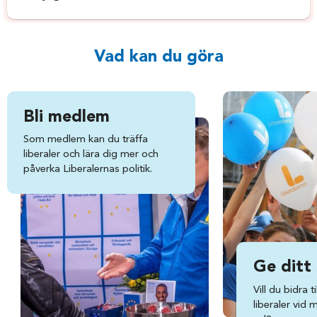
Vad kan du göra
Bli medlem
Som medlem kan du träffa
liberaler och lära dig mer och
påverka Liberalernas politik.
Ge ditt
Vill du bidra ti
liberaler vid 