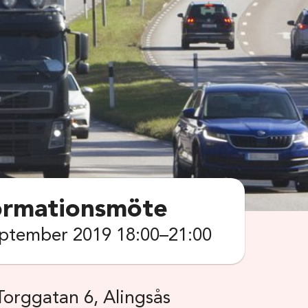
formationsmöte
ptember 2019 18:00–21:00
Torggatan 6, Alingsås