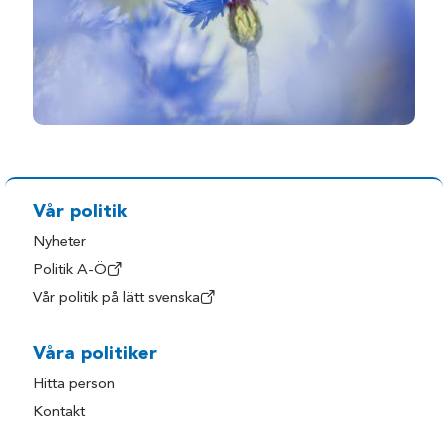
Vår politik
Nyheter
Politik A-Ö
Vår politik på lätt svenska
Våra politiker
Hitta person
Kontakt