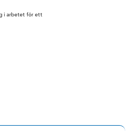
 i arbetet för ett